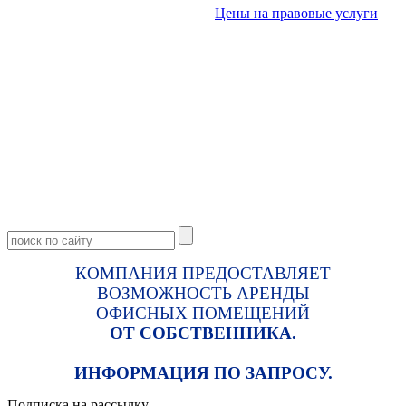
Цены на правовые услуги
КОМПАНИЯ ПРЕДОСТАВЛЯЕТ
ВОЗМОЖНОСТЬ АРЕНДЫ
ОФИСНЫХ ПОМЕЩЕНИЙ
ОТ СОБСТВЕННИКА.
ИНФОРМАЦИЯ ПО ЗАПРОСУ.
Подписка на рассылку