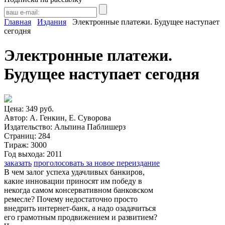
Главная
Издания
Электронные платежи. Будущее наступает
сегодня
Электронные платежи.
Будущее наступает сегодня
Цена:
349 руб.
Автор:
А. Генкин, Е. Суворова
Издательство:
Альпина Паблишерз
Страниц:
284
Тираж:
3000
Год выхода:
2011
заказать
проголосовать за новое переиздание
В чем залог успеха удачливых банкиров,
какие инновации приносят им победу в
некогда самом консервативном банковском
ремесле? Почему недостаточно просто
внедрить интернет-банк, а надо озадачиться
его грамотным продвижением и развитием?